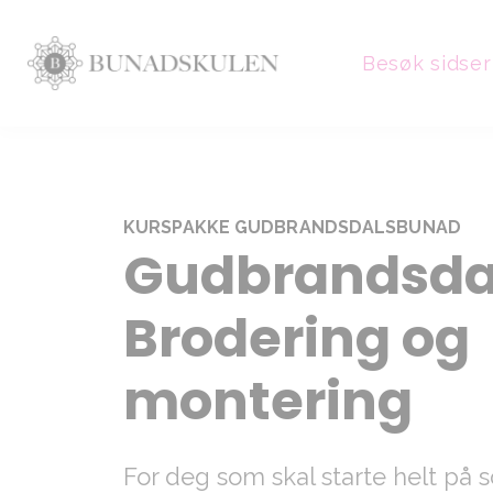
Besøk sidser
KURSPAKKE GUDBRANDSDALSBUNAD
Gudbrandsda
Brodering og
montering
For deg som skal starte helt på